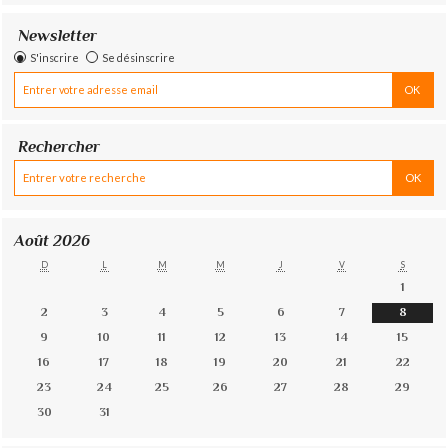
Newsletter
S'inscrire
Se désinscrire
Rechercher
Août 2026
D
L
M
M
J
V
S
1
2
3
4
5
6
7
8
9
10
11
12
13
14
15
16
17
18
19
20
21
22
23
24
25
26
27
28
29
30
31