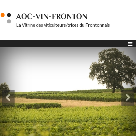
AOC-VIN-FRONTON
La Vitrine des viticulteurs/trices du Frontonnais