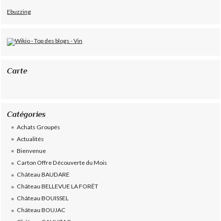
Ebuzzing
Carte
Catégories
Achats Groupés
Actualités
Bienvenue
Carton Offre Découverte du Mois
Château BAUDARE
Château BELLEVUE LA FORÊT
Château BOUISSEL
Château BOUJAC