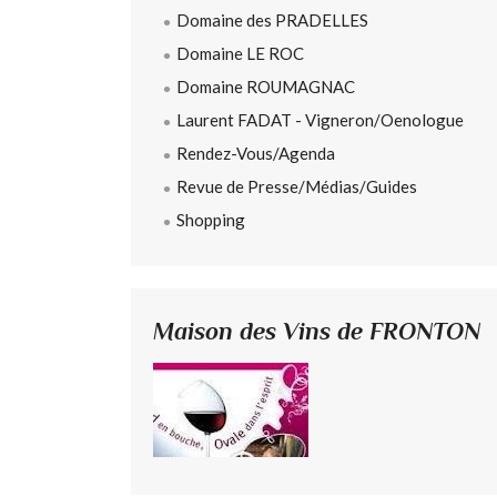
Domaine des PRADELLES
Domaine LE ROC
Domaine ROUMAGNAC
Laurent FADAT - Vigneron/Oenologue
Rendez-Vous/Agenda
Revue de Presse/Médias/Guides
Shopping
Maison des Vins de FRONTON