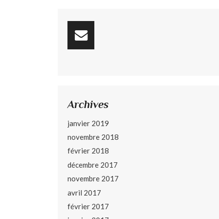
Archives
janvier 2019
novembre 2018
février 2018
décembre 2017
novembre 2017
avril 2017
février 2017