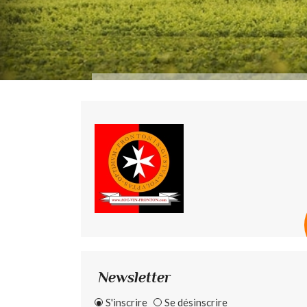
Newsletter
S'inscrire
Se désinscrire