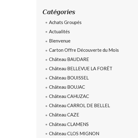
Catégories
Achats Groupés
Actualités
Bienvenue
Carton Offre Découverte du Mois
Château BAUDARE
Château BELLEVUE LA FORÊT
Château BOUISSEL
Château BOUJAC
Château CAHUZAC
Château CARROL DE BELLEL
Château CAZE
Château CLAMENS
Château CLOS MIGNON