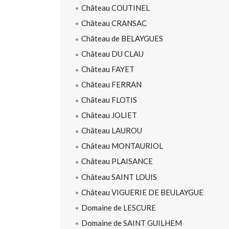
Château COUTINEL
Château CRANSAC
Château de BELAYGUES
Château DU CLAU
Château FAYET
Château FERRAN
Château FLOTIS
Château JOLIET
Château LAUROU
Château MONTAURIOL
Château PLAISANCE
Château SAINT LOUIS
Château VIGUERIE DE BEULAYGUE
Domaine de LESCURE
Domaine de SAINT GUILHEM