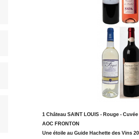
1 Château SAINT LOUIS - Rouge - Cuvée L
AOC FRONTON
Une étoile au Guide Hachette des Vins 2