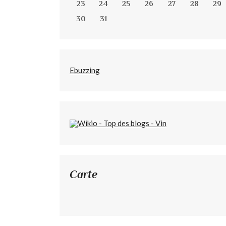
23
24
25
26
27
28
29
30
31
Ebuzzing
Carte