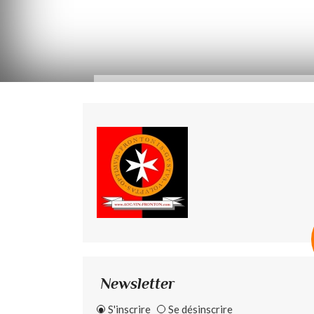
Newsletter
S'inscrire
Se désinscrire