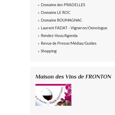
Domaine des PRADELLES
Domaine LE ROC
Domaine ROUMAGNAC
Laurent FADAT - Vigneron/Oenologue
Rendez-Vous/Agenda
Revue de Presse/Médias/Guides
Shopping
Maison des Vins de FRONTON