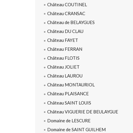
Château COUTINEL
Château CRANSAC
Château de BELAYGUES
Château DU CLAU
Château FAYET
Château FERRAN
Château FLOTIS
Château JOLIET
Château LAUROU
Château MONTAURIOL
Château PLAISANCE
Château SAINT LOUIS
Château VIGUERIE DE BEULAYGUE
Domaine de LESCURE
Domaine de SAINT GUILHEM