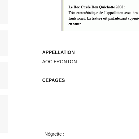
APPELLATION
AOC FRONTON
CEPAGES
Négrette :