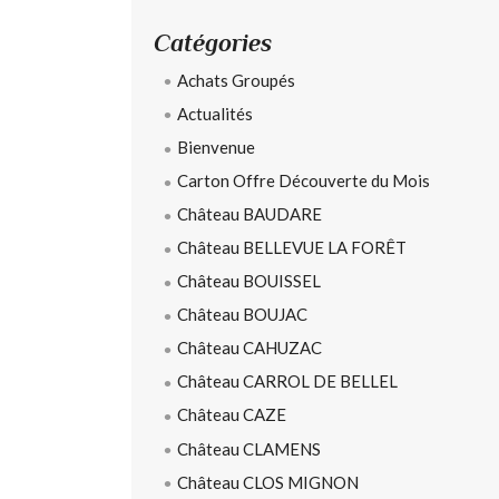
Catégories
Achats Groupés
Actualités
Bienvenue
Carton Offre Découverte du Mois
Château BAUDARE
Château BELLEVUE LA FORÊT
Château BOUISSEL
Château BOUJAC
Château CAHUZAC
Château CARROL DE BELLEL
Château CAZE
Château CLAMENS
Château CLOS MIGNON