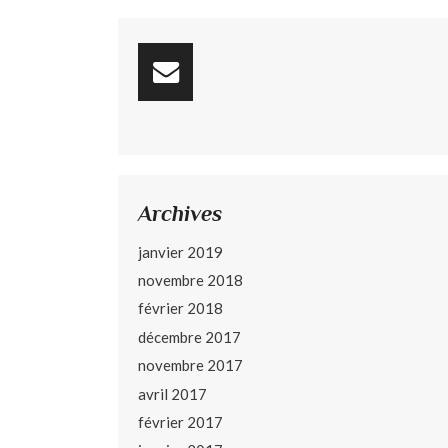
Archives
janvier 2019
novembre 2018
février 2018
décembre 2017
novembre 2017
avril 2017
février 2017