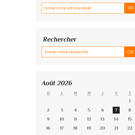
Rechercher
Août 2026
D
L
M
M
J
V
S
1
2
3
4
5
6
7
8
9
10
11
12
13
14
15
16
17
18
19
20
21
22