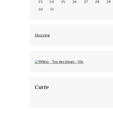
23
24
25
26
27
28
29
30
31
Ebuzzing
Carte